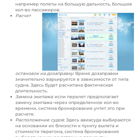
например полеты на большую дальность, большое
кол-во пассажиров.
Расчет
остановок на дозаправку
: Время дозаправки
значительно варьируется в зависимости от типа
судна. Здесь будет расчитана фактическая
длительность.
Замена экипажа
: если перелет предполагает
замену экипажа через определенное кол-во
времени, система бронирования учтет это при
расчете.
Расположение судов
: Здесь авиасуда выбираются
на основании их близости к пункту вылета и
стоимости перегона, система бронирования