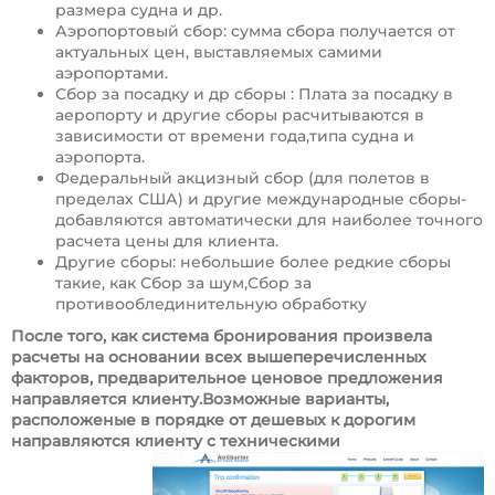
размера судна и др.
Аэропортовый сбор: сумма сбора получается от
актуальных цен, выставляемых самими
аэропортами.
Сбор за посадку и др сборы : Плата за посадку в
аеропорту и другие сборы расчитываются в
зависимости от времени года,типа судна и
аэропорта.
Федеральный акцизный сбор (для полетов в
пределах США) и другие международные сборы-
добавляются автоматически для наиболее точного
расчета цены для клиента.
Другие сборы: небольшие более редкие сборы
такие, как Сбор за шум,Сбор за
противооблединительную обработку
После того, как система бронирования произвела
расчеты на основании всех вышеперечисленных
факторов, предварительное ценовое предложения
направляется клиенту.Возможные варианты,
расположеные в порядке от дешевых к дорогим
направляются клиенту с техническими