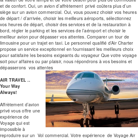
et de confort. Oui, un avion d’affrètement privé coûtera plus d’un
siège sur un avion commercial. Oui, vous pouvez choisir vos heures
de départ / d’arrivée, choisir les meilleurs aéroports, sélectionnez
vos heures de départ, choisir des services et de la restauration à
bord, régler le parking et les services de l’aéroport et choisir le
meilleur avion pour dépasser vos attentes. Comparer un tour de
limousine pour un trajet en taxi. Le personnel qualifié d’Air Charter
propose un service exceptionnel en fournissant les meilleurs choix
pour satisfaire les besoins exigeants du voyageur Que votre voyage
soit pour affaires ou par plaisir, nous répondrons à vos besoins et
dépasserons vos attentes
AIR TRAVEL ..
Your Way
Always!
Affrètement d’avion
privé vous offre une
expérience de
Voyage qui est
impossible à
reproduire sur un Vol commercial. Votre expérience de Voyage Air