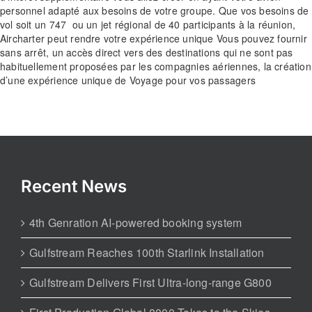
personnel adapté aux besoins de votre groupe. Que vos besoins de
vol soit un 747 ou un jet régional de 40 participants à la réunion,
Aircharter peut rendre votre expérience unique Vous pouvez fournir
sans arrêt, un accès direct vers des destinations qui ne sont pas
habituellement proposées par les compagnies aériennes, la création
d’une expérience unique de Voyage pour vos passagers
Recent News
4th Genration AI-powered booking system
Gulfstream Reaches 100th Starlink Installation
Gulfstream Delivers First Ultra-long-range G800