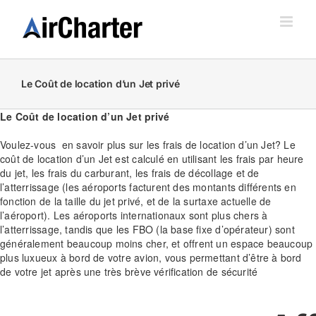
Skip
to
content
Le Coût de location d’un Jet privé
Le Coût de location d’un Jet privé
Voulez-vous en savoir plus sur les frais de location d’un Jet? Le
coût de location d’un Jet est calculé en utilisant les frais par heure
du jet, les frais du carburant, les frais de décollage et de
l’atterrissage (les aéroports facturent des montants différents en
fonction de la taille du jet privé, et de la surtaxe actuelle de
l’aéroport). Les aéroports internationaux sont plus chers à
l’atterrissage, tandis que les FBO (la base fixe d’opérateur) sont
généralement beaucoup moins cher, et offrent un espace beaucoup
plus luxueux à bord de votre avion, vous permettant d’être à bord
de votre jet après une très brève vérification de sécurité