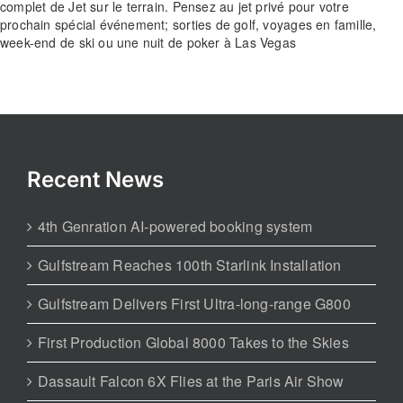
complet de Jet sur le terrain. Pensez au jet privé pour votre
prochain spécial événement; sorties de golf, voyages en famille,
week-end de ski ou une nuit de poker à Las Vegas
Recent News
4th Genration AI-powered booking system
Gulfstream Reaches 100th Starlink Installation
Gulfstream Delivers First Ultra-long-range G800
First Production Global 8000 Takes to the Skies
Dassault Falcon 6X Flies at the Paris Air Show