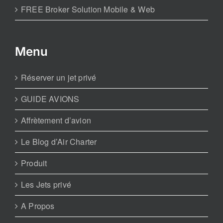
FREE Broker Solution Mobile & Web
Menu
Réserver un jet privé
GUIDE AVIONS
Affrètement d’avion
Le Blog d’Air Charter
Produit
Les Jets privé
A Propos