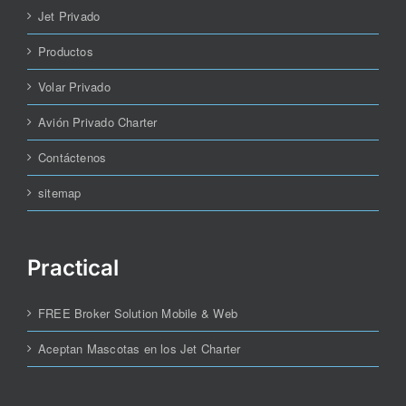
Jet Privado
Productos
Volar Privado
Avión Privado Charter
Contáctenos
sitemap
Practical
FREE Broker Solution Mobile & Web
Aceptan Mascotas en los Jet Charter