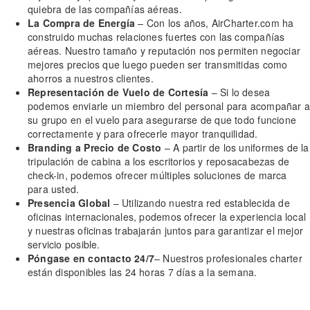
quiebra de las compañías aéreas.
La Compra de Energía
– Con los años, AirCharter.com ha
construido muchas relaciones fuertes con las compañías
aéreas. Nuestro tamaño y reputación nos permiten negociar
mejores precios que luego pueden ser transmitidas como
ahorros a nuestros clientes.
Representación de Vuelo de Cortesía
– Si lo desea
podemos enviarle un miembro del personal para acompañar a
su grupo en el vuelo para asegurarse de que todo funcione
correctamente y para ofrecerle mayor tranquilidad.
Branding a Precio de Costo
– A partir de los uniformes de la
tripulación de cabina a los escritorios y reposacabezas de
check-in, podemos ofrecer múltiples soluciones de marca
para usted.
Presencia Global
– Utilizando nuestra red establecida de
oficinas internacionales, podemos ofrecer la experiencia local
y nuestras oficinas trabajarán juntos para garantizar el mejor
servicio posible.
Póngase en contacto 24/7
– Nuestros profesionales charter
están disponibles las 24 horas 7 días a la semana.