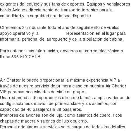
exigentes del equipo y sus fans de deportes. Equipos y Ventiladores
bordo Aviones directamente de transporte terrestre para la
comodidad y la seguridad donde sea disponible
Ofrecemos 24/7 durante todo el año de seguimiento de vuelos
apoyo operativo y la representación en el lugar para
informar al personal del aeropuerto y de la tripulación de cabina.
Para obtener más información, envíenos un correo electrónico o
llame 866-FLY-CHTR
Air Charter le puede proporcionar la máxima experiencia VIP a
través de nuestro servicio de primera clase en nuestra Air Charter
VIP para sus necesidades de viaje en grupo.
Una red mundial de operadores ofrecerle la más amplia variedad de
configuraciones de avión de primera clase y los asientos, con
capacidad de 40 pasajeros a 88 pasajeros.
Interiores de aviones son de lujo, como asientos de cuero, ricos
chapas de madera y salones de lujo opulento.
Personal orientadas a servicios se encargan de todos los detalles,