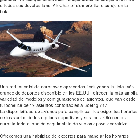
o todos sus devotos fans, Air Charter siempre tiene su ojo en la
bola.
Una red mundial de aeronaves aprobadas, incluyendo la flota más
grande de deportes disponible en los EE.UU., ofrecen la más amplia
variedad de modelos y configuraciones de asientos, que van desde
turbohélice de 19 asientos confortables a Boeing 747.
La disponibilidad de aviones para cumplir con los exigentes horarios
de los vuelos de los equipos deportivos y sus fans. Ofrecemos
durante todo el ano de seguimeinto de vuelos apoyo operatrivo
Ofrecemos una habilidad de expertos para manejar los horarios