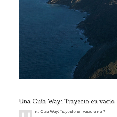
Una Guía Way: Trayecto en vacio 
na Guía Way: Trayecto en vacio o no ?
U