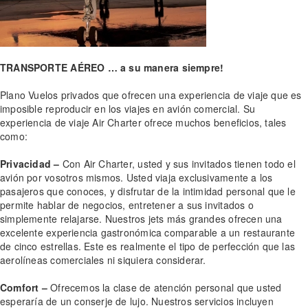
TRANSPORTE AÉREO … a su manera siempre!
Plano Vuelos privados que ofrecen una experiencia de viaje que es
imposible reproducir en los viajes en avión comercial. Su
experiencia de viaje Air Charter ofrece muchos beneficios, tales
como:
Privacidad –
Con Air Charter, usted y sus invitados tienen todo el
avión por vosotros mismos. Usted viaja exclusivamente a los
pasajeros que conoces, y disfrutar de la intimidad personal que le
permite hablar de negocios, entretener a sus invitados o
simplemente relajarse. Nuestros jets más grandes ofrecen una
excelente experiencia gastronómica comparable a un restaurante
de cinco estrellas. Este es realmente el tipo de perfección que las
aerolíneas comerciales ni siquiera considerar.
Comfort –
Ofrecemos la clase de atención personal que usted
esperaría de un conserje de lujo. Nuestros servicios incluyen