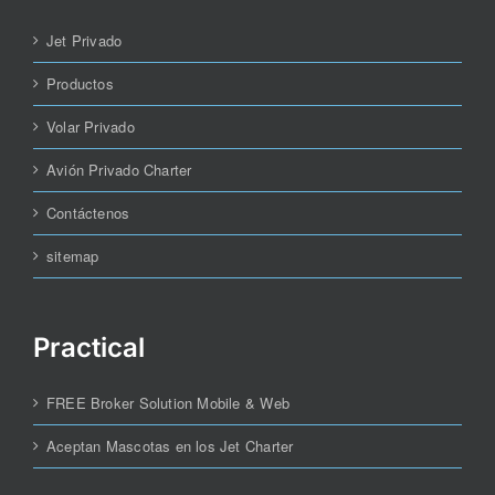
Jet Privado
Productos
Volar Privado
Avión Privado Charter
Contáctenos
sitemap
Practical
FREE Broker Solution Mobile & Web
Aceptan Mascotas en los Jet Charter