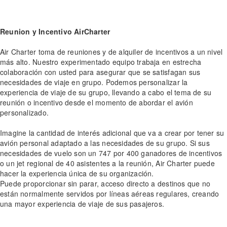
Reunion y Incentivo AirCharter
Air Charter toma de reuniones y de alquiler de incentivos a un nivel
más alto. Nuestro experimentado equipo trabaja en estrecha
colaboración con usted para asegurar que se satisfagan sus
necesidades de viaje en grupo. Podemos personalizar la
experiencia de viaje de su grupo, llevando a cabo el tema de su
reunión o incentivo desde el momento de abordar el avión
personalizado.
Imagine la cantidad de interés adicional que va a crear por tener su
avión personal adaptado a las necesidades de su grupo. Si sus
necesidades de vuelo son un 747 por 400 ganadores de incentivos
o un jet regional de 40 asistentes a la reunión, Air Charter puede
hacer la experiencia única de su organización.
Puede proporcionar sin parar, acceso directo a destinos que no
están normalmente servidos por líneas aéreas regulares, creando
una mayor experiencia de viaje de sus pasajeros.