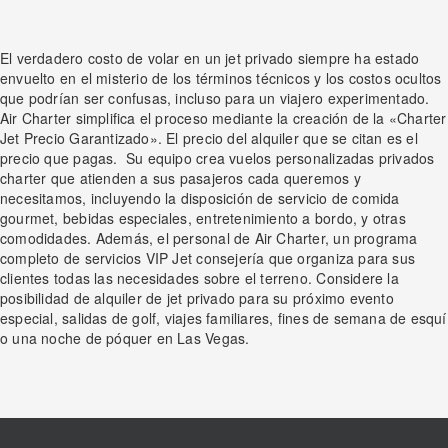
El verdadero costo de volar en un jet privado siempre ha estado
envuelto en el misterio de los términos técnicos y los costos ocultos
que podrían ser confusas, incluso para un viajero experimentado.
Air Charter simplifica el proceso mediante la creación de la «Charter
Jet Precio Garantizado». El precio del alquiler que se citan es el
precio que pagas. Su equipo crea vuelos personalizadas privados
charter que atienden a sus pasajeros cada queremos y
necesitamos, incluyendo la disposición de servicio de comida
gourmet, bebidas especiales, entretenimiento a bordo, y otras
comodidades. Además, el personal de Air Charter, un programa
completo de servicios VIP Jet consejería que organiza para sus
clientes todas las necesidades sobre el terreno. Considere la
posibilidad de alquiler de jet privado para su próximo evento
especial, salidas de golf, viajes familiares, fines de semana de esquí
o una noche de póquer en Las Vegas.