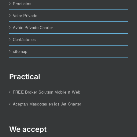
Productos
Volar Privado
Avión Privado Charter
Contáctenos
sitemap
Practical
FREE Broker Solution Mobile & Web
Aceptan Mascotas en los Jet Charter
We accept