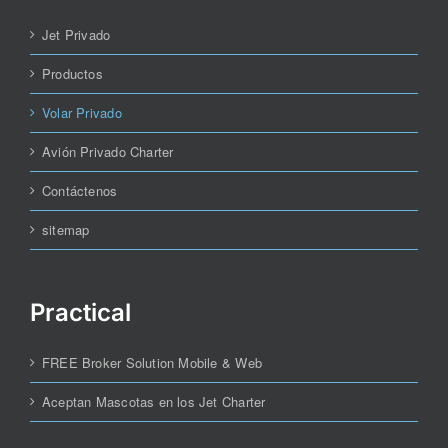
Jet Privado
Productos
Volar Privado
Avión Privado Charter
Contáctenos
sitemap
Practical
FREE Broker Solution Mobile & Web
Aceptan Mascotas en los Jet Charter