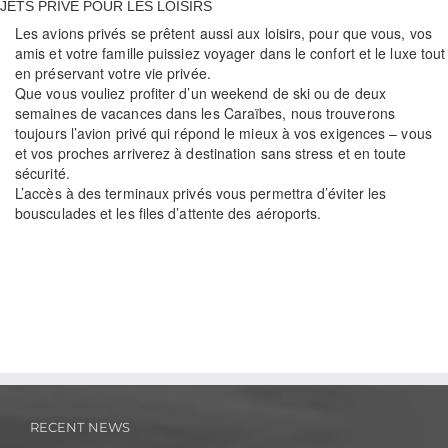
JETS PRIVÉ POUR LES LOISIRS
Les avions privés se prêtent aussi aux loisirs, pour que vous, vos
amis et votre famille puissiez voyager dans le confort et le luxe tout
en préservant votre vie privée.
Que vous vouliez profiter d’un weekend de ski ou de deux
semaines de vacances dans les Caraïbes, nous trouverons
toujours l’avion privé qui répond le mieux à vos exigences – vous
et vos proches arriverez à destination sans stress et en toute
sécurité.
L’accès à des terminaux privés vous permettra d’éviter les
bousculades et les files d’attente des aéroports.
RECENT NEWS