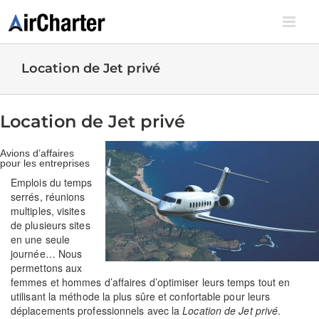
Skip
to
content
Location de Jet privé
Location de Jet privé
Avions d’affaires
pour les entreprises
Emplois du temps
serrés, réunions
multiples, visites
de plusieurs sites
en une seule
journée… Nous
permettons aux
femmes et hommes d’affaires d’optimiser leurs temps tout en
utilisant la méthode la plus sûre et confortable pour leurs
déplacements professionnels avec la
Location de Jet privé
.