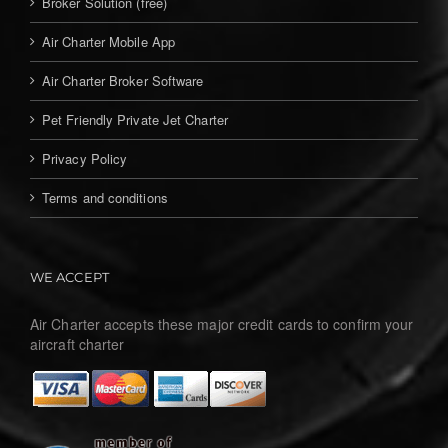
Broker Solution (free)
Air Charter Mobile App
Air Charter Broker Software
Pet Friendly Private Jet Charter
Privacy Policy
Terms and conditions
WE ACCEPT
Air Charter accepts these major credit cards to confirm your
aircraft charter