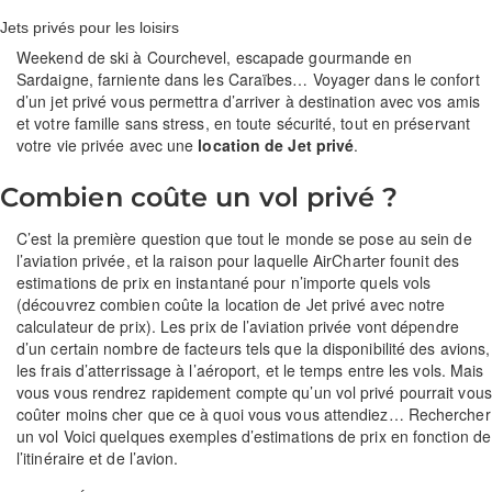
Jets privés pour les loisirs
Weekend de ski à Courchevel, escapade gourmande en
Sardaigne, farniente dans les Caraïbes… Voyager dans le confort
d’un jet privé vous permettra d’arriver à destination avec vos amis
et votre famille sans stress, en toute sécurité, tout en préservant
votre vie privée avec une
location de Jet privé
.
Combien coûte un vol privé ?
C’est la première question que tout le monde se pose au sein de
l’aviation privée, et la raison pour laquelle AirCharter founit des
estimations de prix en instantané pour n’importe quels vols
(découvrez combien coûte la location de Jet privé avec notre
calculateur de prix). Les prix de l’aviation privée vont dépendre
d’un certain nombre de facteurs tels que la disponibilité des avions,
les frais d’atterrissage à l’aéroport, et le temps entre les vols. Mais
vous vous rendrez rapidement compte qu’un vol privé pourrait vous
coûter moins cher que ce à quoi vous vous attendiez… Rechercher
un vol Voici quelques exemples d’estimations de prix en fonction de
l’itinéraire et de l’avion.